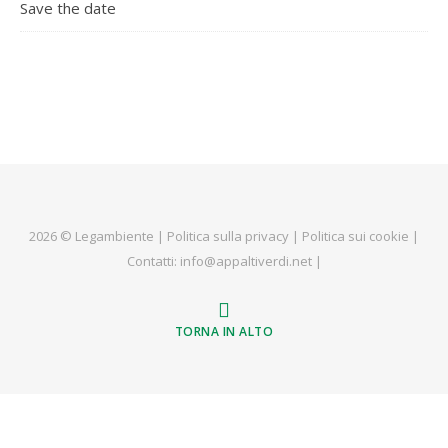
Save the date
2026 ©
Legambiente
|
Politica sulla privacy
|
Politica sui cookie
|
Contatti:
info@appaltiverdi.net
|
TORNA IN ALTO