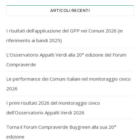
ARTICOLI RECENTI
I risultati dell’applicazione del GPP nei Comuni 2026 (in
riferimento ai bandi 2025)
L’Osservatorio Appalti Verdi alla 20° edizione del Forum
Compraverde
Le performance dei Comuni Italiani nel monitoraggio civico
2026
I primi risultati 2026 del monitoraggio civico
dell’Osservatorio Appalti Verdi 2026
Torna il Forum Compraverde Buygreen alla sua 20°
edizione