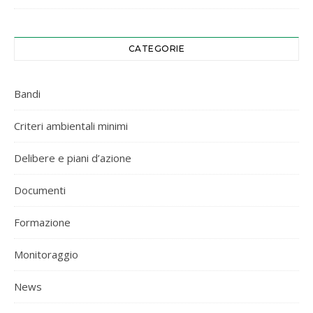
CATEGORIE
Bandi
Criteri ambientali minimi
Delibere e piani d’azione
Documenti
Formazione
Monitoraggio
News