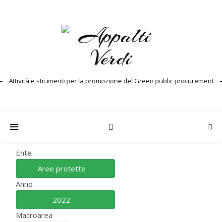
Attività e strumenti per la promozione del Green public procurement
Ente
Aree protette
Anno
2022
Macroarea