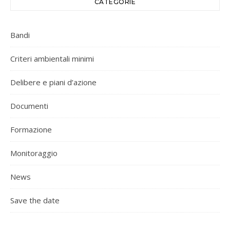
CATEGORIE
Bandi
Criteri ambientali minimi
Delibere e piani d’azione
Documenti
Formazione
Monitoraggio
News
Save the date