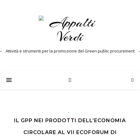
Attività e strumenti per la promozione del Green public procurement
,
IL GPP NEI PRODOTTI DELL’ECONOMIA
CIRCOLARE AL VII ECOFORUM DI