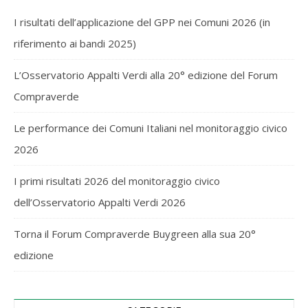
I risultati dell’applicazione del GPP nei Comuni 2026 (in
riferimento ai bandi 2025)
L’Osservatorio Appalti Verdi alla 20° edizione del Forum
Compraverde
Le performance dei Comuni Italiani nel monitoraggio civico
2026
I primi risultati 2026 del monitoraggio civico
dell’Osservatorio Appalti Verdi 2026
Torna il Forum Compraverde Buygreen alla sua 20°
edizione