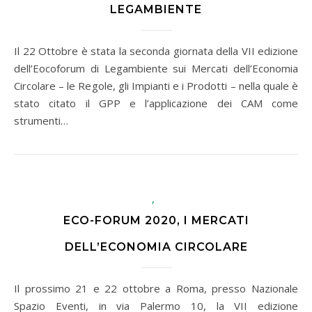
LEGAMBIENTE
Il 22 Ottobre è stata la seconda giornata della VII edizione
dell’Eocoforum di Legambiente sui Mercati dell’Economia
Circolare – le Regole, gli Impianti e i Prodotti – nella quale è
stato citato il GPP e l’applicazione dei CAM come
strumenti…
,
ECO-FORUM 2020, I MERCATI
DELL’ECONOMIA CIRCOLARE
Il prossimo 21 e 22 ottobre a Roma, presso Nazionale
Spazio Eventi, in via Palermo 10, la VII edizione