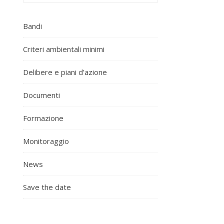
Bandi
Criteri ambientali minimi
Delibere e piani d’azione
Documenti
Formazione
Monitoraggio
News
Save the date