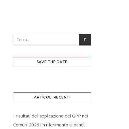
Forgot your password?
SAVE THE DATE
ARTICOLI RECENTI
I risultati dell’applicazione del GPP nei
Comuni 2026 (in riferimento ai bandi