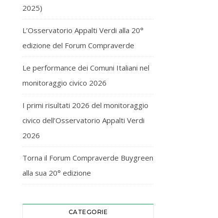
2025)
L’Osservatorio Appalti Verdi alla 20°
edizione del Forum Compraverde
Le performance dei Comuni Italiani nel
monitoraggio civico 2026
I primi risultati 2026 del monitoraggio
civico dell’Osservatorio Appalti Verdi
2026
Torna il Forum Compraverde Buygreen
alla sua 20° edizione
CATEGORIE