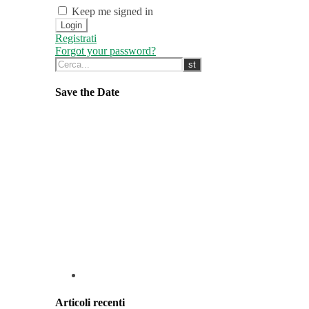
Keep me signed in
Registrati
Forgot your password?
Save the Date
Articoli recenti