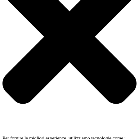
Per fornire le migliori esperienze, utilizziamo tecnologie come i