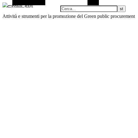
Barra laterale Alt
Cerca
Attività e strumenti per la promozione del Green public procurement