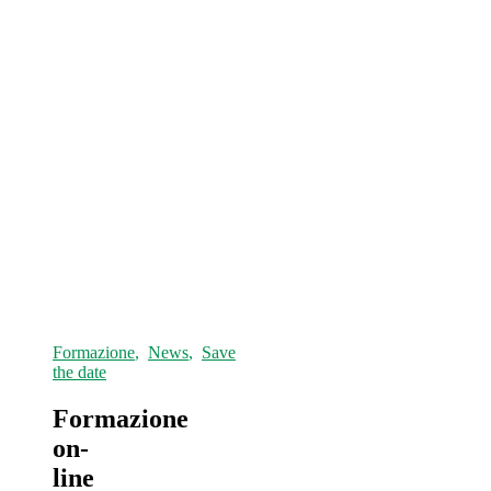
Formazione
,
News
,
Save
the date
Formazione
on-
line