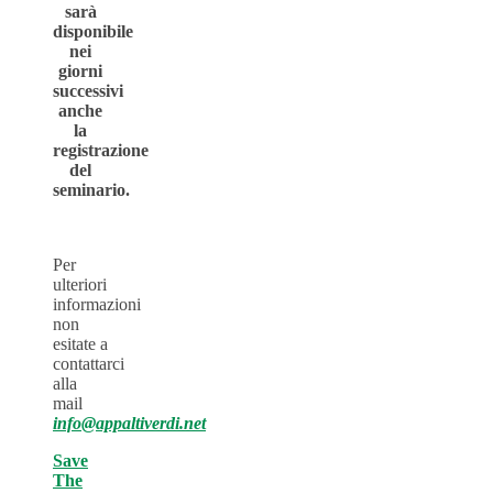
sarà
disponibile
nei
giorni
successivi
anche
la
registrazione
del
seminario.
Per
ulteriori
informazioni
non
esitate a
contattarci
alla
mail
info@appaltiverdi.net
Save
The