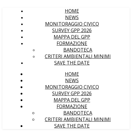
HOME
NEWS
MONITORAGGIO CIVICO
SURVEY GPP 2026
MAPPA DEL GPP
FORMAZIONE
BANDOTECA
CRITERI AMBIENTALI MINIMI
SAVE THE DATE
HOME
NEWS
MONITORAGGIO CIVICO
SURVEY GPP 2026
MAPPA DEL GPP
FORMAZIONE
BANDOTECA
CRITERI AMBIENTALI MINIMI
SAVE THE DATE