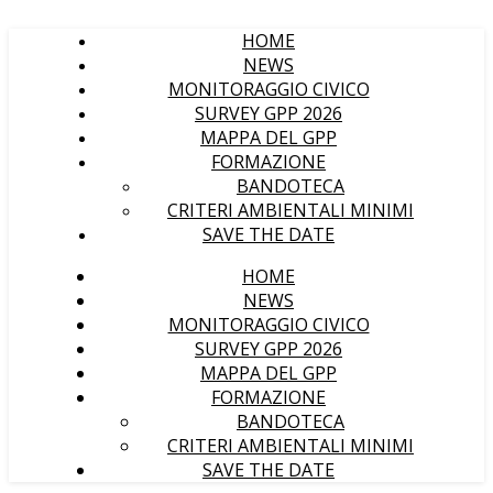
HOME
NEWS
MONITORAGGIO CIVICO
SURVEY GPP 2026
MAPPA DEL GPP
FORMAZIONE
BANDOTECA
CRITERI AMBIENTALI MINIMI
SAVE THE DATE
HOME
NEWS
MONITORAGGIO CIVICO
SURVEY GPP 2026
MAPPA DEL GPP
FORMAZIONE
BANDOTECA
CRITERI AMBIENTALI MINIMI
SAVE THE DATE