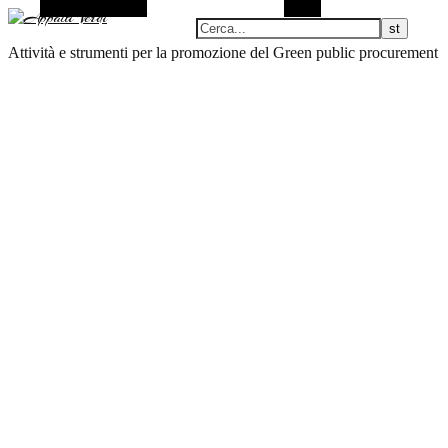
Barra laterale Alt
Cerca
Attività e strumenti per la promozione del Green public procurement