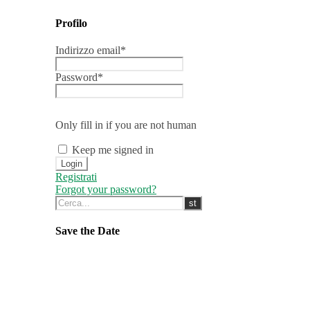
Profilo
Indirizzo email
*
Password
*
Only fill in if you are not human
Keep me signed in
Registrati
Forgot your password?
Save the Date