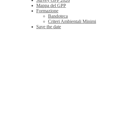
Survey GPP 2026
Mappa del GPP
Formazione
Bandoteca
Criteri Ambientali Minimi
Save the date