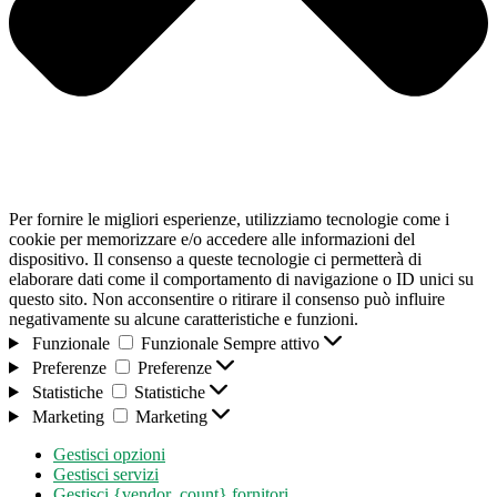
Per fornire le migliori esperienze, utilizziamo tecnologie come i
cookie per memorizzare e/o accedere alle informazioni del
dispositivo. Il consenso a queste tecnologie ci permetterà di
elaborare dati come il comportamento di navigazione o ID unici su
questo sito. Non acconsentire o ritirare il consenso può influire
negativamente su alcune caratteristiche e funzioni.
Funzionale
Funzionale
Sempre attivo
Preferenze
Preferenze
Statistiche
Statistiche
Marketing
Marketing
Gestisci opzioni
Gestisci servizi
Gestisci {vendor_count} fornitori