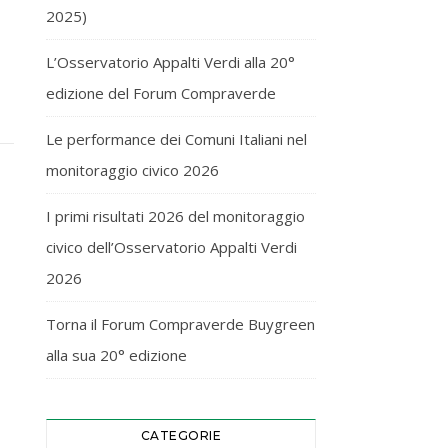
2025)
L’Osservatorio Appalti Verdi alla 20°
edizione del Forum Compraverde
Le performance dei Comuni Italiani nel
monitoraggio civico 2026
I primi risultati 2026 del monitoraggio
civico dell’Osservatorio Appalti Verdi
2026
Torna il Forum Compraverde Buygreen
alla sua 20° edizione
CATEGORIE