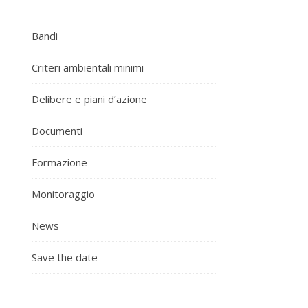
Bandi
Criteri ambientali minimi
Delibere e piani d’azione
Documenti
Formazione
Monitoraggio
News
Save the date